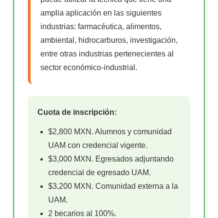
amplia aplicación en las siguientes
industrias: farmacéutica, alimentos,
ambiental, hidrocarburos, investigación,
entre otras industrias pertenecientes al
sector económico-industrial.
Cuota de inscripción:
$2,800 MXN. Alumnos y comunidad
UAM con credencial vigente.
$3,000 MXN. Egresados adjuntando
credencial de egresado UAM.
$3,200 MXN. Comunidad externa a la
UAM.
2 becarios al 100%.