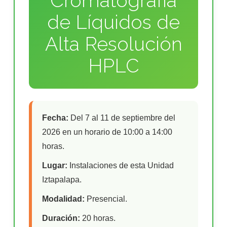
Cromatografía
de Líquidos de
Alta Resolución
HPLC
Fecha:
Del 7 al 11 de septiembre del
2026 en un horario de 10:00 a 14:00
horas.
Lugar:
Instalaciones de esta Unidad
Iztapalapa.
Modalidad:
Presencial.
Duración:
20 horas.