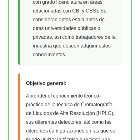
con grado licenciatura en áreas
relacionadas con CBI y CBS). Se
consideran aptos estudiantes de
otras universidades públicas o
privadas, así como trabajadores de la
industria que deseen adquirir estos
conocimientos.
Objetivo general:
Aprender el conocimiento teórico-
práctico de la técnica de Cromatografía
de Líquidos de Alta Resolución (HPLC),
sus diferentes detectores, así como las
diferentes configuraciones en las que se
puede utilizar la técnica que tiene una