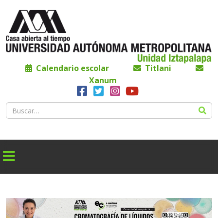
Calendario escolar
Titlani
Xanum