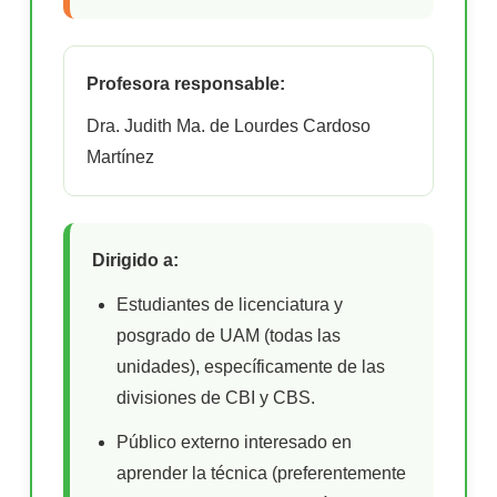
Profesora responsable:
Dra. Judith Ma. de Lourdes Cardoso
Martínez
Dirigido a:
Estudiantes de licenciatura y
posgrado de UAM (todas las
unidades), específicamente de las
divisiones de CBI y CBS.
Público externo interesado en
aprender la técnica (preferentemente