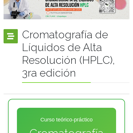
Cromatografía de
Líquidos de Alta
Resolución (HPLC),
3ra edición
Curso teórico-práctico