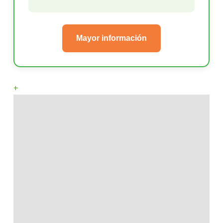
Mayor información
+