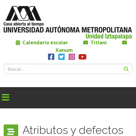
Calendario escolar
Titlani
Xanum
Atributos y defectos