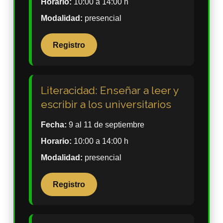
Horario:
10:00 a 14:00 h
Modalidad:
presencial
Registro
Literacidad: Enseñar a leer y
escribir a los universitarios
Fecha:
9 al 11 de septiembre
Horario:
10:00 a 14:00 h
Modalidad:
presencial
Registro