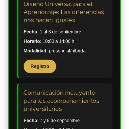
Diseño Universal para el
Aprendizaje: Las diferencias
nos hacen iguales
Fecha:
1 al 3 de septiembre
Horario:
10:00 a 14:00 h
Modalidad:
presencial/híbrida
Registro
Comunicación incluyente
para los acompañamientos
universitarios
Fecha:
7 y 8 de septiembre