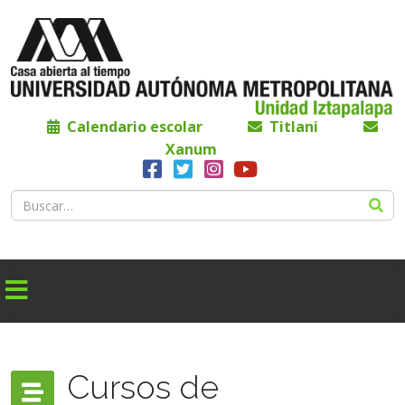
Calendario escolar
Titlani
Xanum
Cursos de