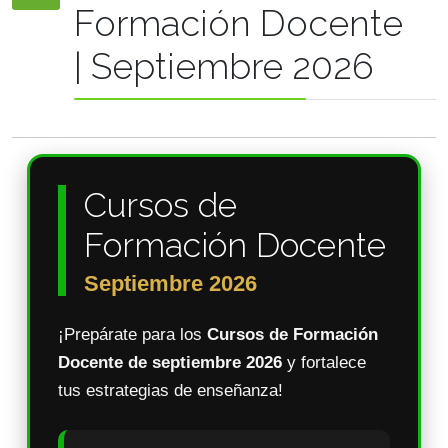
Formación Docente
| Septiembre 2026
Cursos de
Formación Docente
Septiembre 2026
¡Prepárate para los
Cursos de Formación
Docente de septiembre 2026
y fortalece
tus estrategias de enseñanza!