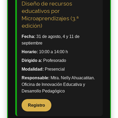
Diseño de recursos
educativos por
Microaprendizajes (3.ª
edición)
Fecha:
31 de agosto, 4 y 11 de
septiembre
Horario:
10:00 a 14:00 h
Dirigido a:
Profesorado
Modalidad:
Presencial
Responsable:
Mtra. Nelly Ahuacatitan.
Oficina de Innovación Educativa y
Desarrollo Pedagógico
Registro