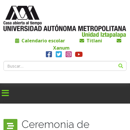
Calendario escolar
Titlani
Xanum
Ceremonia de