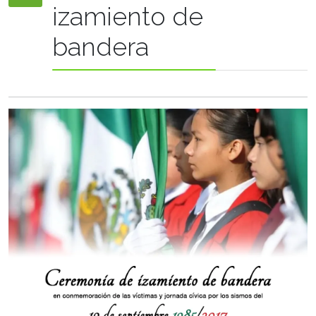
izamiento de
bandera