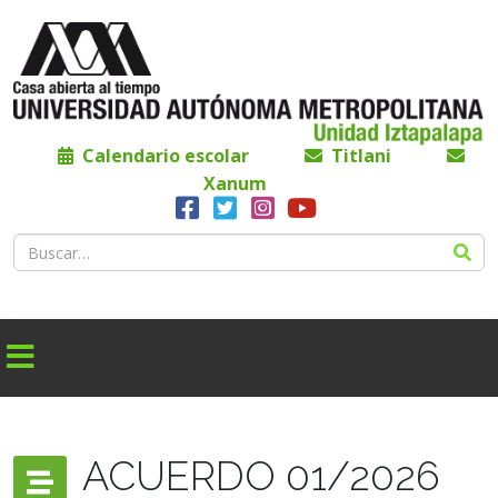
Calendario escolar
Titlani
Xanum
ACUERDO 01/2026