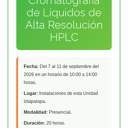
Cromatografía
de Líquidos de
Alta Resolución
HPLC
Fecha:
Del 7 al 11 de septiembre del
2026 en un horario de 10:00 a 14:00
horas.
Lugar:
Instalaciones de esta Unidad
Iztapalapa.
Modalidad:
Presencial.
Duración:
20 horas.