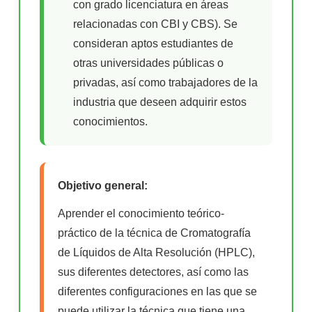
con grado licenciatura en áreas
relacionadas con CBI y CBS). Se
consideran aptos estudiantes de
otras universidades públicas o
privadas, así como trabajadores de la
industria que deseen adquirir estos
conocimientos.
Objetivo general:
Aprender el conocimiento teórico-
práctico de la técnica de Cromatografía
de Líquidos de Alta Resolución (HPLC),
sus diferentes detectores, así como las
diferentes configuraciones en las que se
puede utilizar la técnica que tiene una