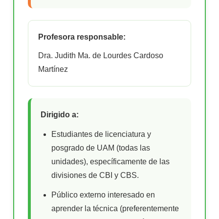
Profesora responsable:
Dra. Judith Ma. de Lourdes Cardoso
Martínez
Dirigido a:
Estudiantes de licenciatura y
posgrado de UAM (todas las
unidades), específicamente de las
divisiones de CBI y CBS.
Público externo interesado en
aprender la técnica (preferentemente