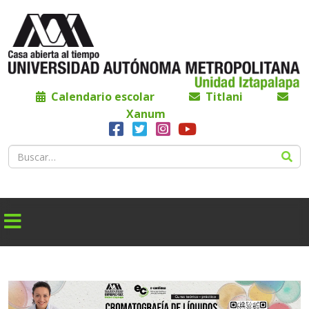
Calendario escolar
Titlani
Xanum