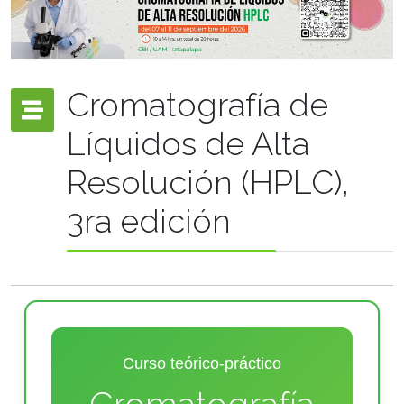
Cromatografía de
Líquidos de Alta
Resolución (HPLC),
3ra edición
Curso teórico-práctico