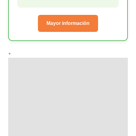
Mayor información
+