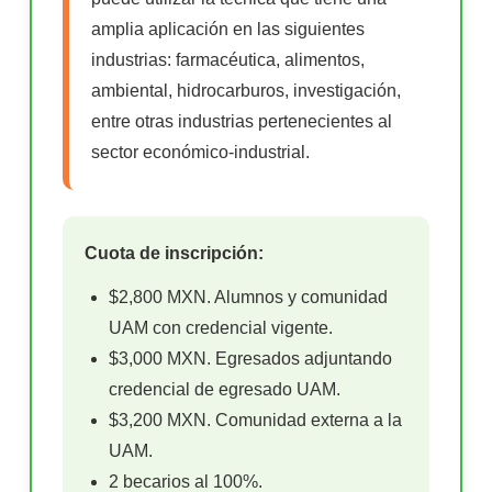
amplia aplicación en las siguientes
industrias: farmacéutica, alimentos,
ambiental, hidrocarburos, investigación,
entre otras industrias pertenecientes al
sector económico-industrial.
Cuota de inscripción:
$2,800 MXN. Alumnos y comunidad
UAM con credencial vigente.
$3,000 MXN. Egresados adjuntando
credencial de egresado UAM.
$3,200 MXN. Comunidad externa a la
UAM.
2 becarios al 100%.