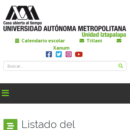
Calendario escolar
Titlani
Xanum
Listado del