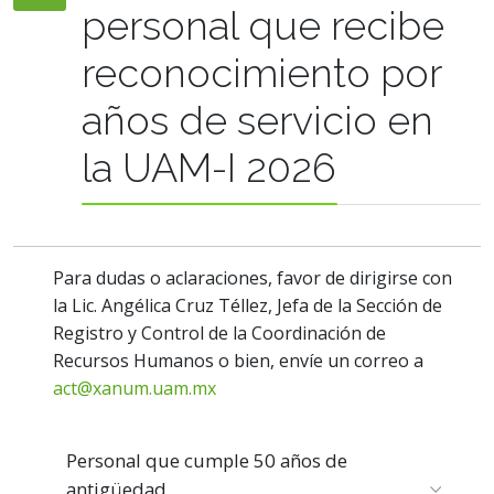
personal que recibe
reconocimiento por
años de servicio en
la UAM-I 2026
Para dudas o aclaraciones, favor de dirigirse con
la Lic. Angélica Cruz Téllez, Jefa de la Sección de
Registro y Control de la Coordinación de
Recursos Humanos o bien, envíe un correo a
act@xanum.uam.mx
Personal que cumple 50 años de
antigüedad