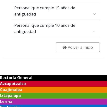
Personal que cumple 15 años de
antigüedad
Personal que cumple 10 años de
antigüedad
Volver a Inicio
Rectoría General
Azcapotzalco
Cuajimalpa
Iztapalapa
Lerma