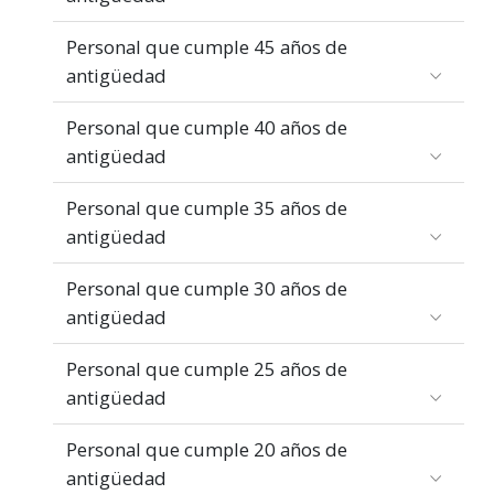
Personal que cumple 45 años de
antigüedad
Personal que cumple 40 años de
antigüedad
Personal que cumple 35 años de
antigüedad
Personal que cumple 30 años de
antigüedad
Personal que cumple 25 años de
antigüedad
Personal que cumple 20 años de
antigüedad