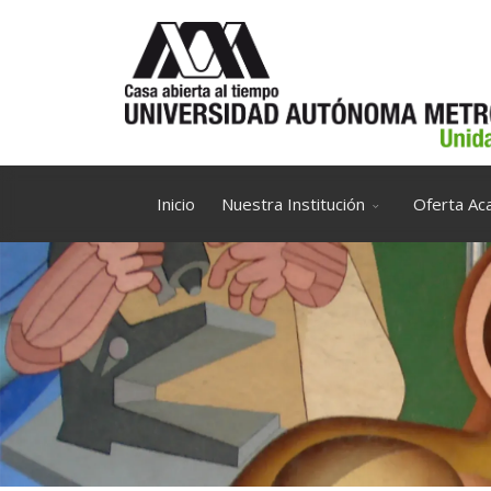
Inicio
Nuestra Institución
Oferta Ac