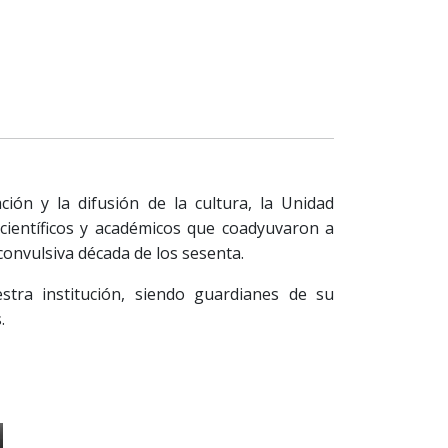
ción y la difusión de la cultura, la Unidad
científicos y académicos que coadyuvaron a
convulsiva década de los sesenta.
stra institución, siendo guardianes de su
.