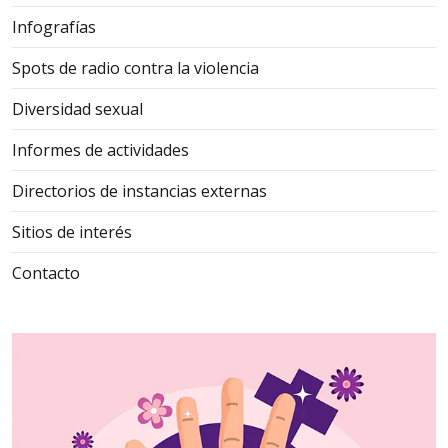
Infografías
Spots de radio contra la violencia
Diversidad sexual
Informes de actividades
Directorios de instancias externas
Sitios de interés
Contacto
Si estás viviendo
una situación de
violencia por