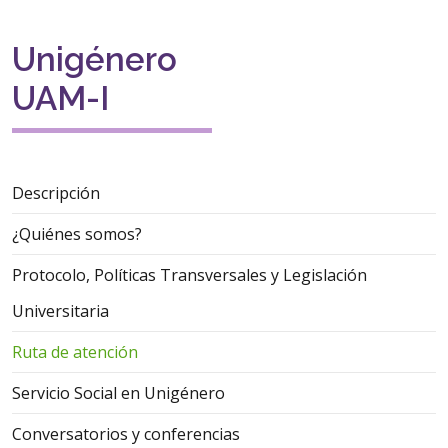
Unigénero
UAM-I
Descripción
¿Quiénes somos?
Protocolo, Políticas Transversales y Legislación
Universitaria
Ruta de atención
Servicio Social en Unigénero
Conversatorios y conferencias