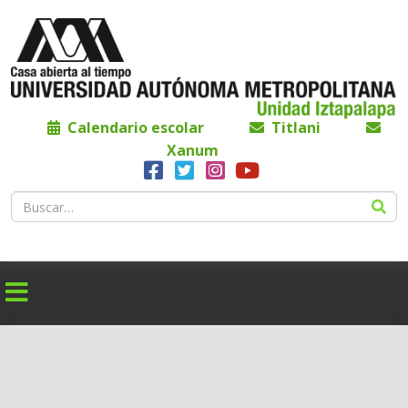
Calendario escolar
Titlani
Xanum