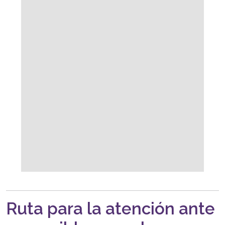
Ruta para la atención ante