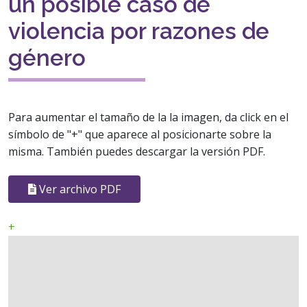
un posible caso de
violencia por razones de
género
Para aumentar el tamaño de la la imagen, da click en el
símbolo de "+" que aparece al posicionarte sobre la
misma. También puedes descargar la versión PDF.
Ver archivo PDF
+