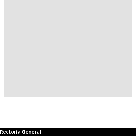
Rectoría General